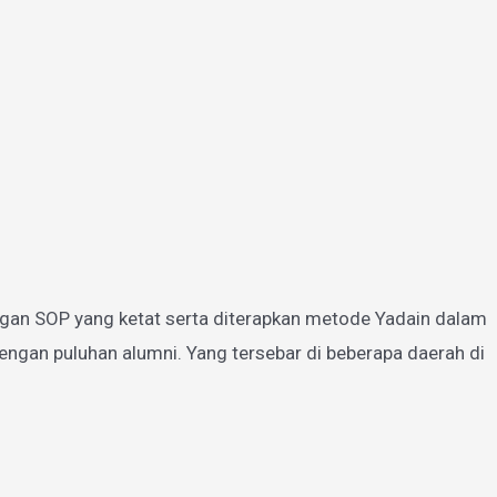
gan SOP yang ketat serta diterapkan metode Yadain dalam
ngan puluhan alumni. Yang tersebar di beberapa daerah di