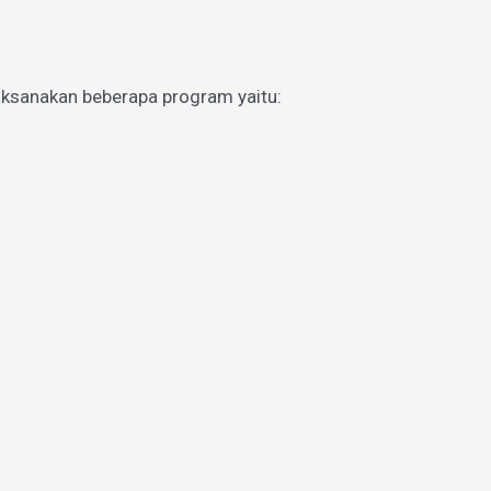
aksanakan beberapa program yaitu: