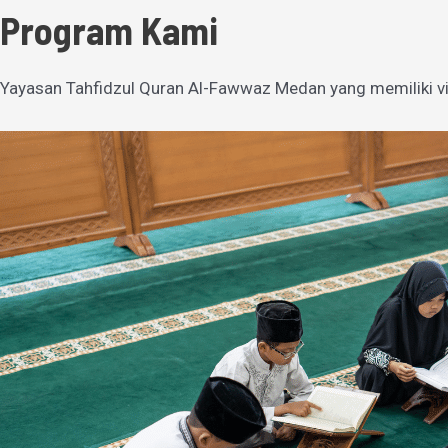
Program Kami
Yayasan Tahfidzul Quran Al-Fawwaz Medan yang memiliki vi