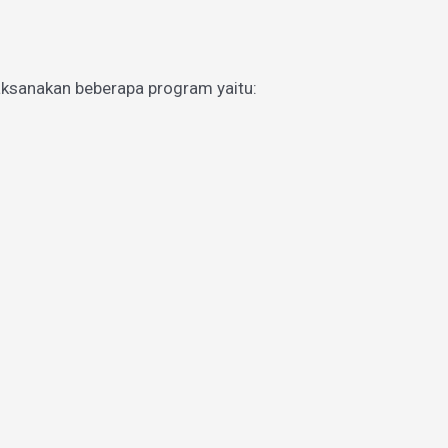
aksanakan beberapa program yaitu: