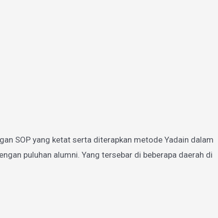
gan SOP yang ketat serta diterapkan metode Yadain dalam
ngan puluhan alumni. Yang tersebar di beberapa daerah di