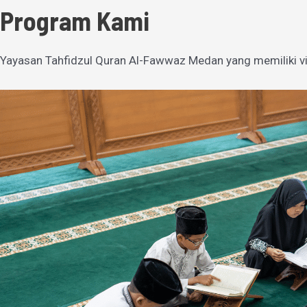
Program Kami
Yayasan Tahfidzul Quran Al-Fawwaz Medan yang memiliki vi