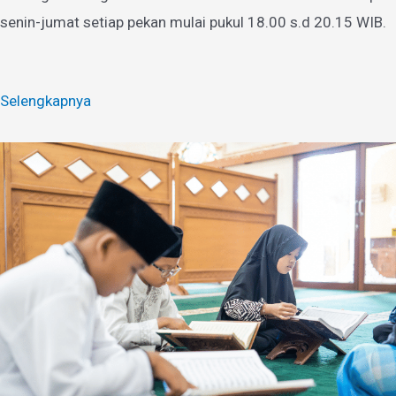
senin-jumat setiap pekan mulai pukul 18.00 s.d 20.15 WIB.
Selengkapnya