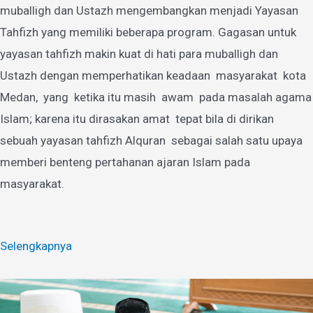
muballigh dan Ustazh mengembangkan menjadi Yayasan
Tahfizh yang memiliki beberapa program. Gagasan untuk
yayasan tahfizh makin kuat di hati para muballigh dan
Ustazh dengan memperhatikan keadaan masyarakat kota
Medan, yang ketika itu masih awam pada masalah agama
Islam; karena itu dirasakan amat tepat bila di dirikan
sebuah yayasan tahfizh Alquran sebagai salah satu upaya
memberi benteng pertahanan ajaran Islam pada
masyarakat.
Selengkapnya