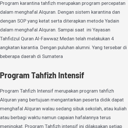
Program karantina tahfizh merupakan program percepatan
dalam menghafal Alquran. Dengan sistem karantina dan
dengan SOP yang ketat serta diterapkan metode Yadain
dalam menghafal Alquran. Sampai saat ini Yayasan
Tahfidzul Quran Al-Fawwaz Medan telah melakukan 4
angkatan karantia. Dengan puluhan alumni. Yang tersebar di
beberapa daerah di Sumatera
Program Tahfizh Intensif
Program Tahfizh Intensif merupakan program tahfizh
Alquran yang bertujuan mengantarkan peserta didik dapat
menghafal Alquran walau sedang sibuk sekolah, atau kuliah
atau berbagi waktu namun capaian hafalannya terus
meningkat. Program Tahfizh intensif ini dilaksakan setiap