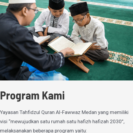
Program Kami
Yayasan Tahfidzul Quran Al-Fawwaz Medan yang memiliki
visi “mewujudkan satu rumah satu hafizh hafizah 2030”,
melaksanakan beberapa program yaitu: