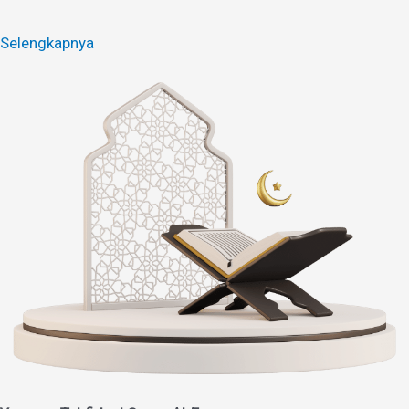
Selengkapnya