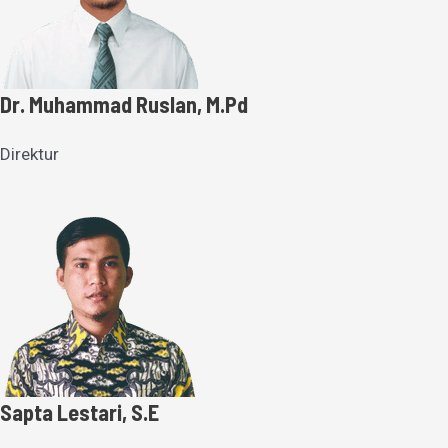
Dr. Muhammad Ruslan, M.Pd
Direktur
Sapta Lestari, S.E