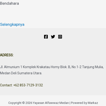
Bendahara
Selengkapnya
ADRESS:
Jl. Almunium 1 Komplek Krakatau Homy Blok. B, No.1-2 Tanjung Mulia,
Medan Deli Sumatera Utara.
Contact: +62 853-7129-3132
Copyright © 2026 Yayasan Alfawwaz Medan | Powered by Markaz