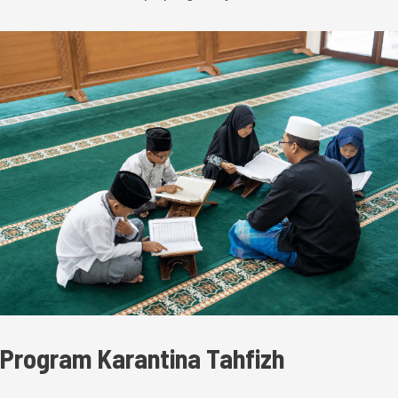
Program Karantina Tahfizh