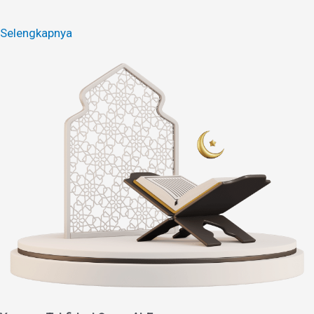
Selengkapnya