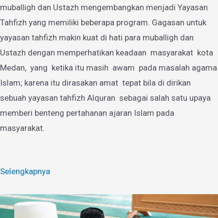
muballigh dan Ustazh mengembangkan menjadi Yayasan
Tahfizh yang memiliki beberapa program. Gagasan untuk
yayasan tahfizh makin kuat di hati para muballigh dan
Ustazh dengan memperhatikan keadaan masyarakat kota
Medan, yang ketika itu masih awam pada masalah agama
Islam; karena itu dirasakan amat tepat bila di dirikan
sebuah yayasan tahfizh Alquran sebagai salah satu upaya
memberi benteng pertahanan ajaran Islam pada
masyarakat.
Selengkapnya