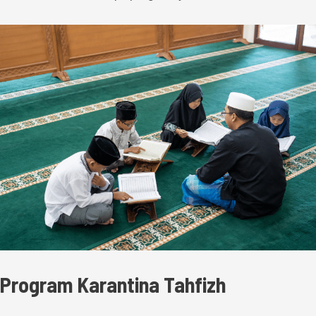
Program Karantina Tahfizh