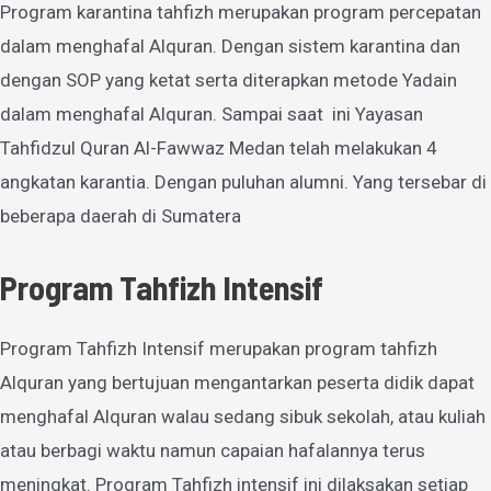
Program karantina tahfizh merupakan program percepatan
dalam menghafal Alquran. Dengan sistem karantina dan
dengan SOP yang ketat serta diterapkan metode Yadain
dalam menghafal Alquran. Sampai saat ini Yayasan
Tahfidzul Quran Al-Fawwaz Medan telah melakukan 4
angkatan karantia. Dengan puluhan alumni. Yang tersebar di
beberapa daerah di Sumatera
Program Tahfizh Intensif
Program Tahfizh Intensif merupakan program tahfizh
Alquran yang bertujuan mengantarkan peserta didik dapat
menghafal Alquran walau sedang sibuk sekolah, atau kuliah
atau berbagi waktu namun capaian hafalannya terus
meningkat. Program Tahfizh intensif ini dilaksakan setiap