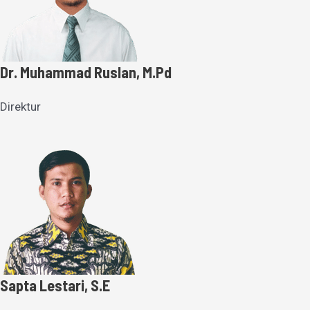
Dr. Muhammad Ruslan, M.Pd
Direktur
Sapta Lestari, S.E