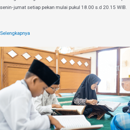
senin-jumat setiap pekan mulai pukul 18.00 s.d 20.15 WIB.
Selengkapnya