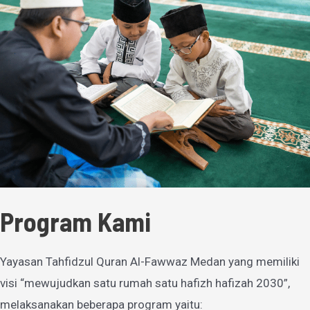
Program Kami
Yayasan Tahfidzul Quran Al-Fawwaz Medan yang memiliki
visi “mewujudkan satu rumah satu hafizh hafizah 2030”,
melaksanakan beberapa program yaitu: