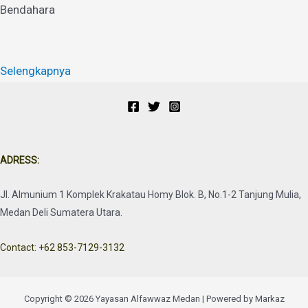
Bendahara
Selengkapnya
ADRESS:
Jl. Almunium 1 Komplek Krakatau Homy Blok. B, No.1-2 Tanjung Mulia,
Medan Deli Sumatera Utara.
Contact: +62 853-7129-3132
Copyright © 2026 Yayasan Alfawwaz Medan | Powered by Markaz