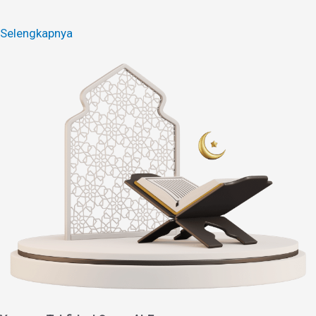
Selengkapnya