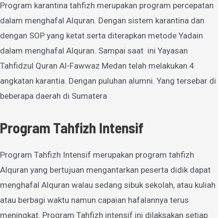
Program karantina tahfizh merupakan program percepatan
dalam menghafal Alquran. Dengan sistem karantina dan
dengan SOP yang ketat serta diterapkan metode Yadain
dalam menghafal Alquran. Sampai saat ini Yayasan
Tahfidzul Quran Al-Fawwaz Medan telah melakukan 4
angkatan karantia. Dengan puluhan alumni. Yang tersebar di
beberapa daerah di Sumatera
Program Tahfizh Intensif
Program Tahfizh Intensif merupakan program tahfizh
Alquran yang bertujuan mengantarkan peserta didik dapat
menghafal Alquran walau sedang sibuk sekolah, atau kuliah
atau berbagi waktu namun capaian hafalannya terus
meningkat. Program Tahfizh intensif ini dilaksakan setiap