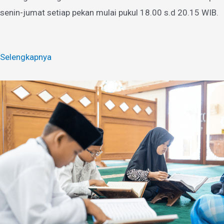
senin-jumat setiap pekan mulai pukul 18.00 s.d 20.15 WIB.
Selengkapnya