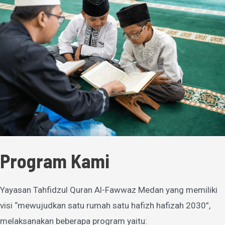
Program Kami
Yayasan Tahfidzul Quran Al-Fawwaz Medan yang memiliki
visi “mewujudkan satu rumah satu hafizh hafizah 2030”,
melaksanakan beberapa program yaitu: