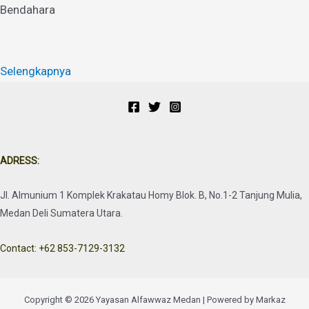
Bendahara
Selengkapnya
ADRESS:
Jl. Almunium 1 Komplek Krakatau Homy Blok. B, No.1-2 Tanjung Mulia,
Medan Deli Sumatera Utara.
Contact: +62 853-7129-3132
Copyright © 2026 Yayasan Alfawwaz Medan | Powered by Markaz