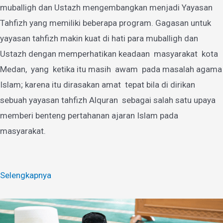
muballigh dan Ustazh mengembangkan menjadi Yayasan
Tahfizh yang memiliki beberapa program. Gagasan untuk
yayasan tahfizh makin kuat di hati para muballigh dan
Ustazh dengan memperhatikan keadaan masyarakat kota
Medan, yang ketika itu masih awam pada masalah agama
Islam; karena itu dirasakan amat tepat bila di dirikan
sebuah yayasan tahfizh Alquran sebagai salah satu upaya
memberi benteng pertahanan ajaran Islam pada
masyarakat.
Selengkapnya