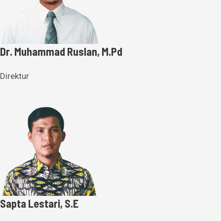
Dr. Muhammad Ruslan, M.Pd
Direktur
Sapta Lestari, S.E