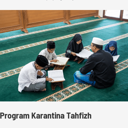
Program Karantina Tahfizh