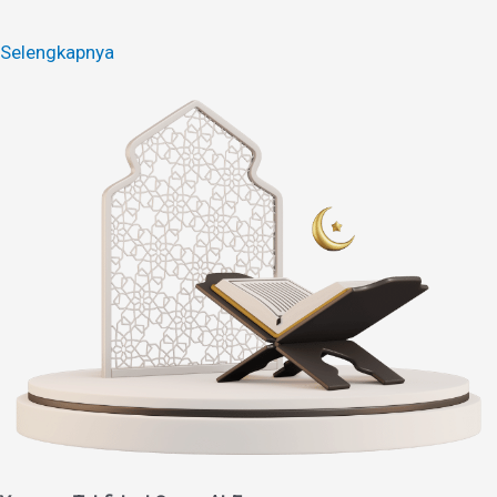
Selengkapnya