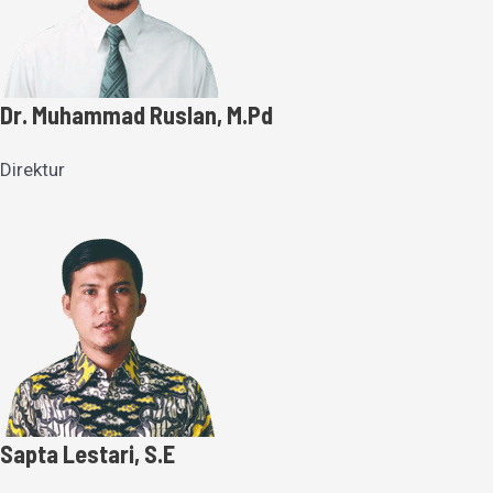
Dr. Muhammad Ruslan, M.Pd
Direktur
Sapta Lestari, S.E