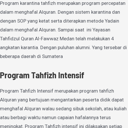
Program karantina tahfizh merupakan program percepatan
dalam menghafal Alquran. Dengan sistem karantina dan
dengan SOP yang ketat serta diterapkan metode Yadain
dalam menghafal Alquran. Sampai saat ini Yayasan
Tahfidzul Quran Al-Fawwaz Medan telah melakukan 4
angkatan karantia. Dengan puluhan alumni. Yang tersebar di
beberapa daerah di Sumatera
Program Tahfizh Intensif
Program Tahfizh Intensif merupakan program tahfizh
Alquran yang bertujuan mengantarkan peserta didik dapat
menghafal Alquran walau sedang sibuk sekolah, atau kuliah
atau berbagi waktu namun capaian hafalannya terus
meningkat. Program Tahfizh intensif ini dilaksakan setiap