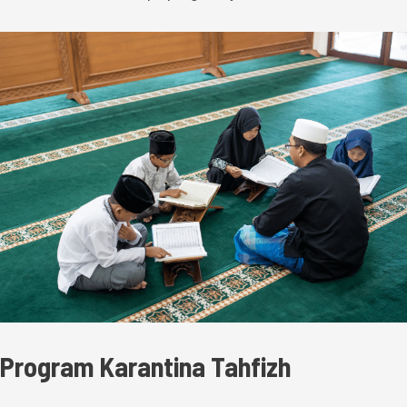
Program Karantina Tahfizh