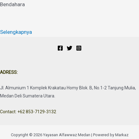
Bendahara
Selengkapnya
ADRESS:
Jl. Almunium 1 Komplek Krakatau Homy Blok. B, No.1-2 Tanjung Mulia,
Medan Deli Sumatera Utara.
Contact: +62 853-7129-3132
Copyright © 2026 Yayasan Alfawwaz Medan | Powered by Markaz