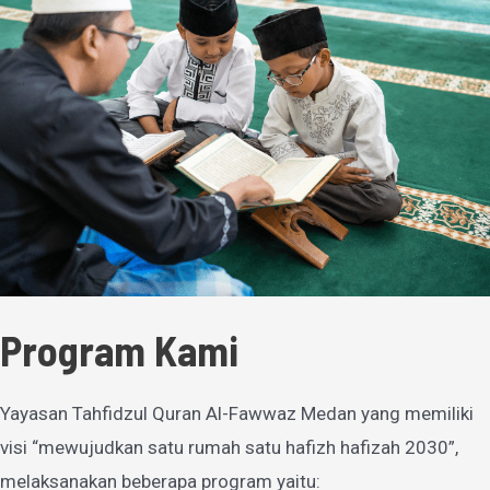
Program Kami
Yayasan Tahfidzul Quran Al-Fawwaz Medan yang memiliki
visi “mewujudkan satu rumah satu hafizh hafizah 2030”,
melaksanakan beberapa program yaitu: