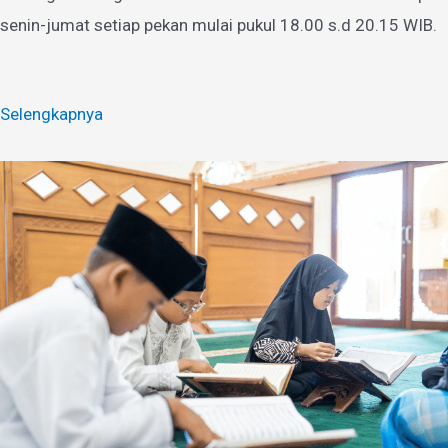
senin-jumat setiap pekan mulai pukul 18.00 s.d 20.15 WIB.
Selengkapnya