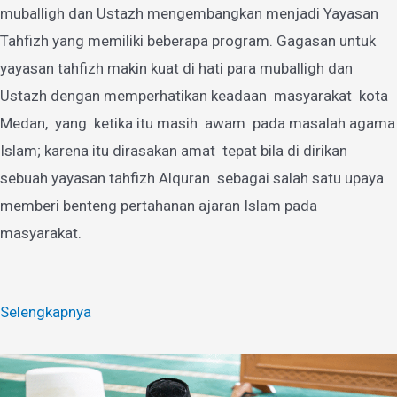
muballigh dan Ustazh mengembangkan menjadi Yayasan
Tahfizh yang memiliki beberapa program. Gagasan untuk
yayasan tahfizh makin kuat di hati para muballigh dan
Ustazh dengan memperhatikan keadaan masyarakat kota
Medan, yang ketika itu masih awam pada masalah agama
Islam; karena itu dirasakan amat tepat bila di dirikan
sebuah yayasan tahfizh Alquran sebagai salah satu upaya
memberi benteng pertahanan ajaran Islam pada
masyarakat.
Selengkapnya