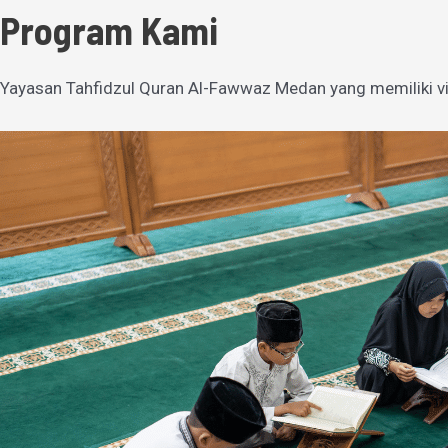
Program Kami
Yayasan Tahfidzul Quran Al-Fawwaz Medan yang memiliki vi