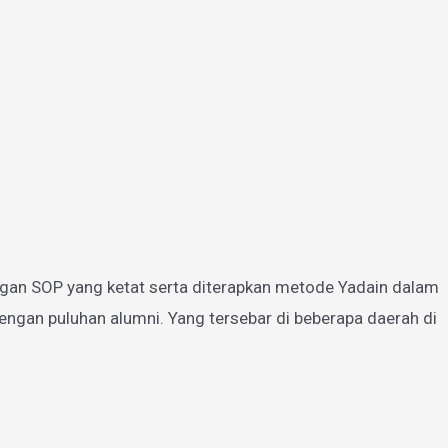
gan SOP yang ketat serta diterapkan metode Yadain dalam
ngan puluhan alumni. Yang tersebar di beberapa daerah di