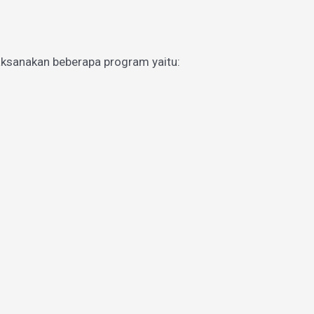
aksanakan beberapa program yaitu: