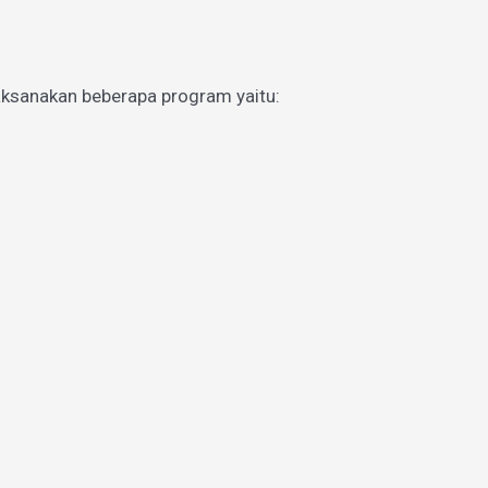
aksanakan beberapa program yaitu: