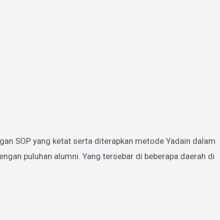
gan SOP yang ketat serta diterapkan metode Yadain dalam
ngan puluhan alumni. Yang tersebar di beberapa daerah di