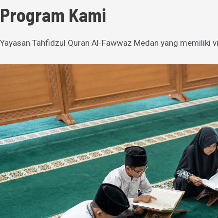
Program Kami
Yayasan Tahfidzul Quran Al-Fawwaz Medan yang memiliki vi