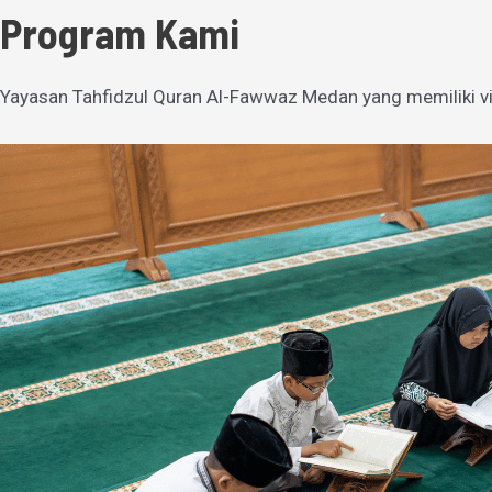
Program Kami
Yayasan Tahfidzul Quran Al-Fawwaz Medan yang memiliki vi