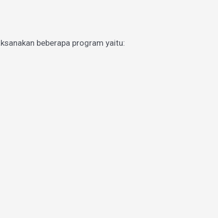
aksanakan beberapa program yaitu: