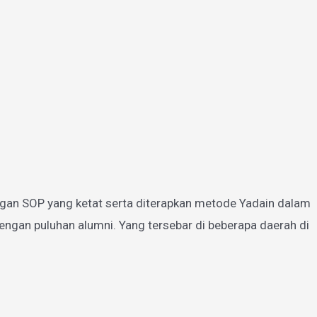
gan SOP yang ketat serta diterapkan metode Yadain dalam
ngan puluhan alumni. Yang tersebar di beberapa daerah di