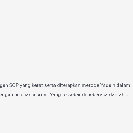
gan SOP yang ketat serta diterapkan metode Yadain dalam
ngan puluhan alumni. Yang tersebar di beberapa daerah di