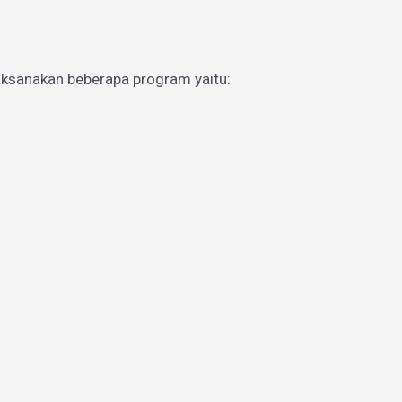
aksanakan beberapa program yaitu: