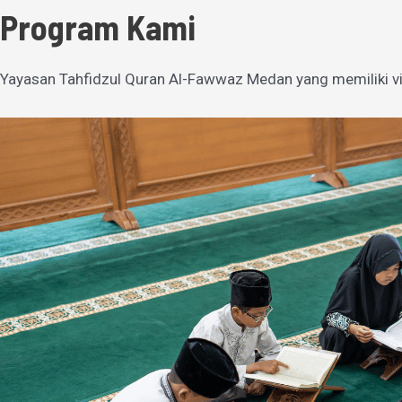
Program Kami
Yayasan Tahfidzul Quran Al-Fawwaz Medan yang memiliki vi