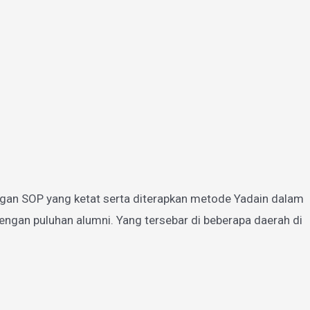
gan SOP yang ketat serta diterapkan metode Yadain dalam
ngan puluhan alumni. Yang tersebar di beberapa daerah di