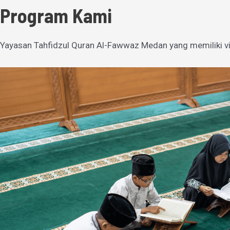
Program Kami
Yayasan Tahfidzul Quran Al-Fawwaz Medan yang memiliki vi