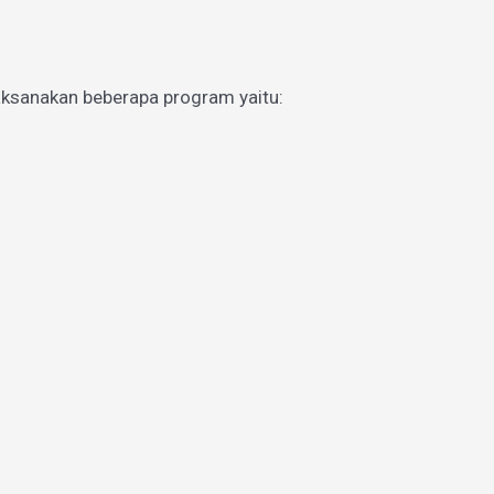
aksanakan beberapa program yaitu: