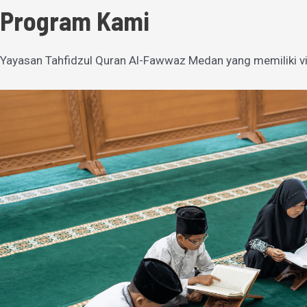
Program Kami
Yayasan Tahfidzul Quran Al-Fawwaz Medan yang memiliki vi