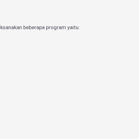
aksanakan beberapa program yaitu: