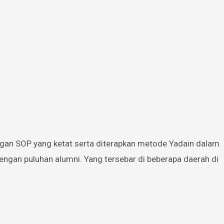
gan SOP yang ketat serta diterapkan metode Yadain dalam
ngan puluhan alumni. Yang tersebar di beberapa daerah di