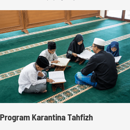
Program Karantina Tahfizh