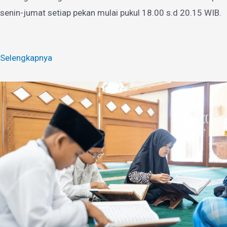
senin-jumat setiap pekan mulai pukul 18.00 s.d 20.15 WIB.
Selengkapnya