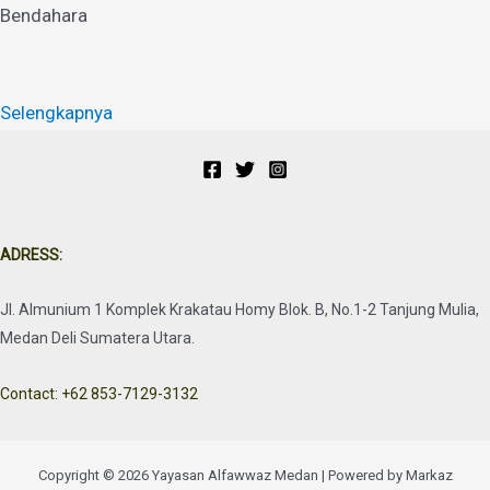
Bendahara
Selengkapnya
ADRESS:
Jl. Almunium 1 Komplek Krakatau Homy Blok. B, No.1-2 Tanjung Mulia,
Medan Deli Sumatera Utara.
Contact: +62 853-7129-3132
Copyright © 2026 Yayasan Alfawwaz Medan | Powered by Markaz