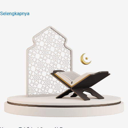
Selengkapnya