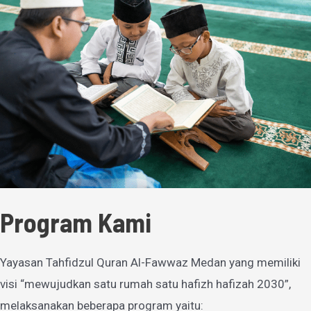
Program Kami
Yayasan Tahfidzul Quran Al-Fawwaz Medan yang memiliki
visi “mewujudkan satu rumah satu hafizh hafizah 2030”,
melaksanakan beberapa program yaitu: