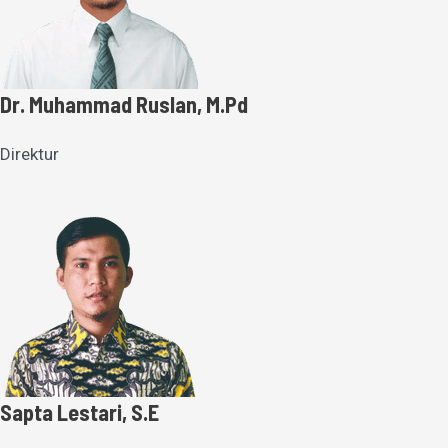
Dr. Muhammad Ruslan, M.Pd
Direktur
Sapta Lestari, S.E