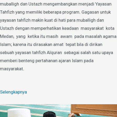
muballigh dan Ustazh mengembangkan menjadi Yayasan
Tahfizh yang memiliki beberapa program. Gagasan untuk
yayasan tahfizh makin kuat di hati para muballigh dan
Ustazh dengan memperhatikan keadaan masyarakat kota
Medan, yang ketika itu masih awam pada masalah agama
Islam; karena itu dirasakan amat tepat bila di dirikan
sebuah yayasan tahfizh Alquran sebagai salah satu upaya
memberi benteng pertahanan ajaran Islam pada
masyarakat.
Selengkapnya