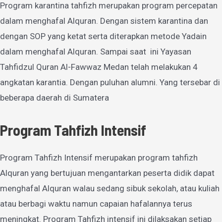
Program karantina tahfizh merupakan program percepatan
dalam menghafal Alquran. Dengan sistem karantina dan
dengan SOP yang ketat serta diterapkan metode Yadain
dalam menghafal Alquran. Sampai saat ini Yayasan
Tahfidzul Quran Al-Fawwaz Medan telah melakukan 4
angkatan karantia. Dengan puluhan alumni. Yang tersebar di
beberapa daerah di Sumatera
Program Tahfizh Intensif
Program Tahfizh Intensif merupakan program tahfizh
Alquran yang bertujuan mengantarkan peserta didik dapat
menghafal Alquran walau sedang sibuk sekolah, atau kuliah
atau berbagi waktu namun capaian hafalannya terus
meningkat. Program Tahfizh intensif ini dilaksakan setiap