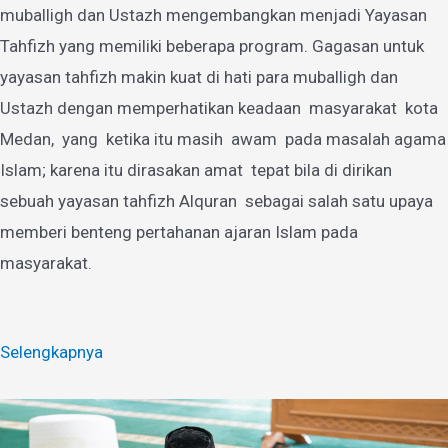
muballigh dan Ustazh mengembangkan menjadi Yayasan
Tahfizh yang memiliki beberapa program. Gagasan untuk
yayasan tahfizh makin kuat di hati para muballigh dan
Ustazh dengan memperhatikan keadaan masyarakat kota
Medan, yang ketika itu masih awam pada masalah agama
Islam; karena itu dirasakan amat tepat bila di dirikan
sebuah yayasan tahfizh Alquran sebagai salah satu upaya
memberi benteng pertahanan ajaran Islam pada
masyarakat.
Selengkapnya