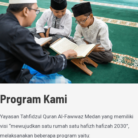
Program Kami
Yayasan Tahfidzul Quran Al-Fawwaz Medan yang memiliki
visi “mewujudkan satu rumah satu hafizh hafizah 2030”,
melaksanakan beberapa program yaitu: