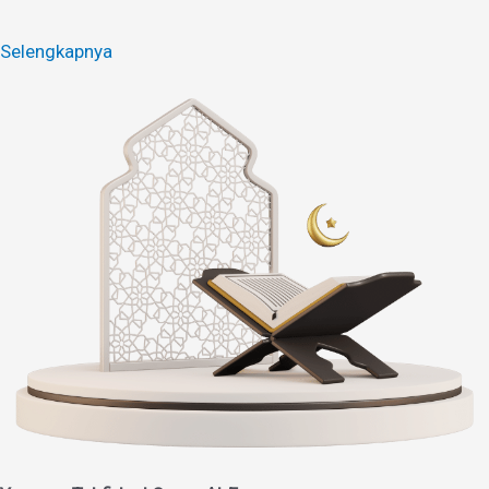
Selengkapnya