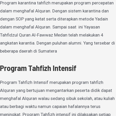
Program karantina tahfizh merupakan program percepatan
dalam menghafal Alquran. Dengan sistem karantina dan
dengan SOP yang ketat serta diterapkan metode Yadain
dalam menghafal Alquran. Sampai saat ini Yayasan
Tahfidzul Quran Al-Fawwaz Medan telah melakukan 4
angkatan karantia. Dengan puluhan alumni. Yang tersebar di
beberapa daerah di Sumatera
Program Tahfizh Intensif
Program Tahfizh Intensif merupakan program tahfizh
Alquran yang bertujuan mengantarkan peserta didik dapat
menghafal Alquran walau sedang sibuk sekolah, atau kuliah
atau berbagi waktu namun capaian hafalannya terus
meningkat. Program Tahfizh intensif ini dilaksakan setiap