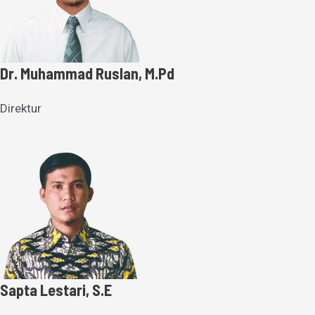
Dr. Muhammad Ruslan, M.Pd
Direktur
Sapta Lestari, S.E