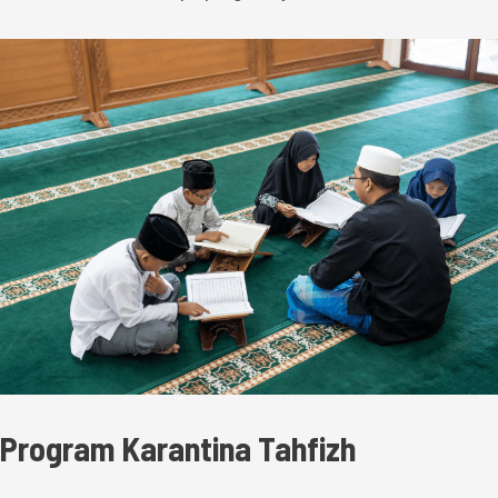
Program Karantina Tahfizh