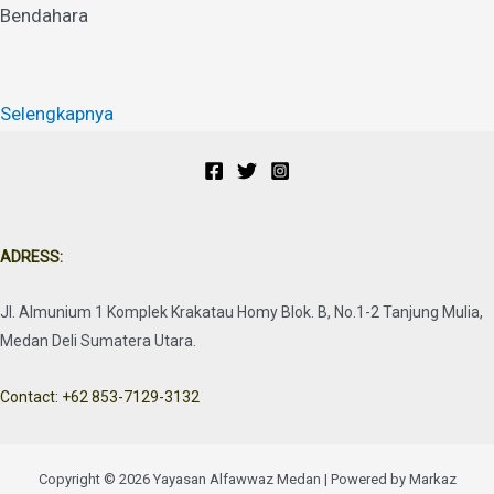
Bendahara
Selengkapnya
ADRESS:
Jl. Almunium 1 Komplek Krakatau Homy Blok. B, No.1-2 Tanjung Mulia,
Medan Deli Sumatera Utara.
Contact: +62 853-7129-3132
Copyright © 2026 Yayasan Alfawwaz Medan | Powered by Markaz