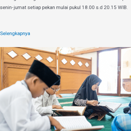
senin-jumat setiap pekan mulai pukul 18.00 s.d 20.15 WIB.
Selengkapnya