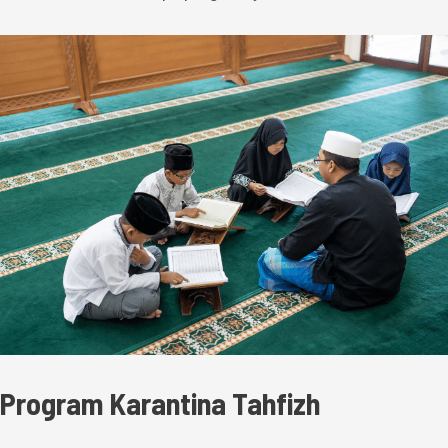
Program Karantina Tahfizh