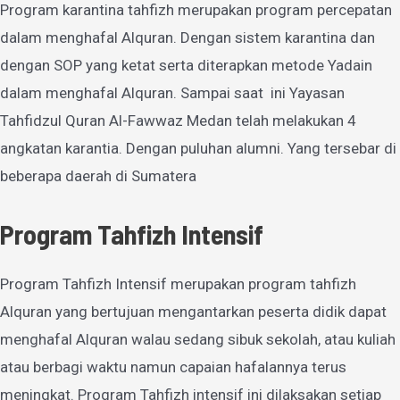
Program karantina tahfizh merupakan program percepatan
dalam menghafal Alquran. Dengan sistem karantina dan
dengan SOP yang ketat serta diterapkan metode Yadain
dalam menghafal Alquran. Sampai saat ini Yayasan
Tahfidzul Quran Al-Fawwaz Medan telah melakukan 4
angkatan karantia. Dengan puluhan alumni. Yang tersebar di
beberapa daerah di Sumatera
Program Tahfizh Intensif
Program Tahfizh Intensif merupakan program tahfizh
Alquran yang bertujuan mengantarkan peserta didik dapat
menghafal Alquran walau sedang sibuk sekolah, atau kuliah
atau berbagi waktu namun capaian hafalannya terus
meningkat. Program Tahfizh intensif ini dilaksakan setiap