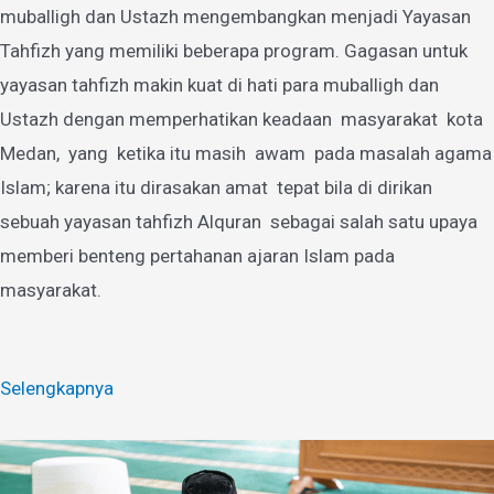
muballigh dan Ustazh mengembangkan menjadi Yayasan
Tahfizh yang memiliki beberapa program. Gagasan untuk
yayasan tahfizh makin kuat di hati para muballigh dan
Ustazh dengan memperhatikan keadaan masyarakat kota
Medan, yang ketika itu masih awam pada masalah agama
Islam; karena itu dirasakan amat tepat bila di dirikan
sebuah yayasan tahfizh Alquran sebagai salah satu upaya
memberi benteng pertahanan ajaran Islam pada
masyarakat.
Selengkapnya