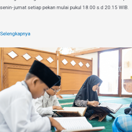
senin-jumat setiap pekan mulai pukul 18.00 s.d 20.15 WIB.
Selengkapnya