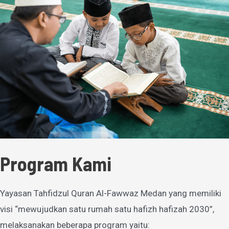
Program Kami
Yayasan Tahfidzul Quran Al-Fawwaz Medan yang memiliki
visi “mewujudkan satu rumah satu hafizh hafizah 2030”,
melaksanakan beberapa program yaitu: