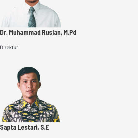
Dr. Muhammad Ruslan, M.Pd
Direktur
Sapta Lestari, S.E