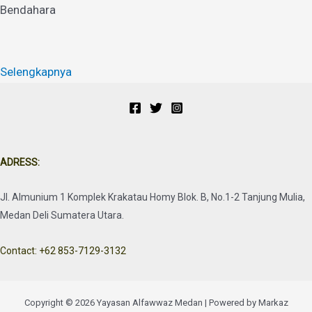
Bendahara
Selengkapnya
ADRESS:
Jl. Almunium 1 Komplek Krakatau Homy Blok. B, No.1-2 Tanjung Mulia,
Medan Deli Sumatera Utara.
Contact: +62 853-7129-3132
Copyright © 2026 Yayasan Alfawwaz Medan | Powered by Markaz