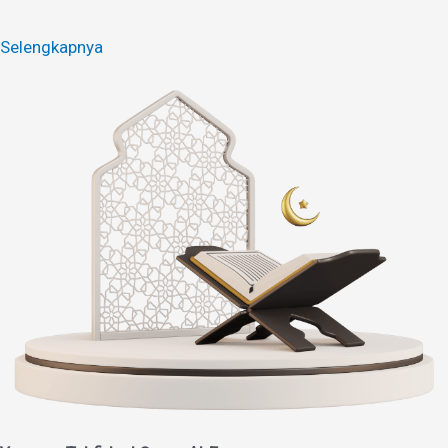
Selengkapnya