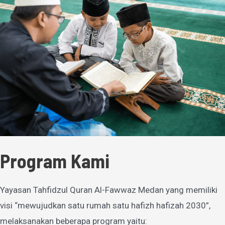
Program Kami
Yayasan Tahfidzul Quran Al-Fawwaz Medan yang memiliki
visi “mewujudkan satu rumah satu hafizh hafizah 2030”,
melaksanakan beberapa program yaitu: