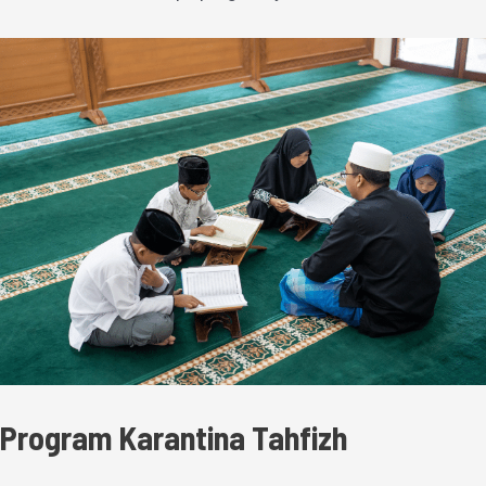
Program Karantina Tahfizh