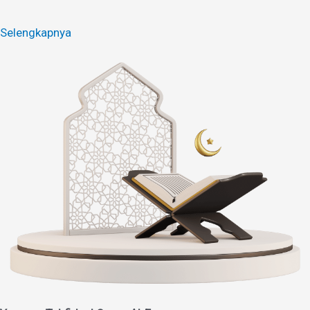
Selengkapnya