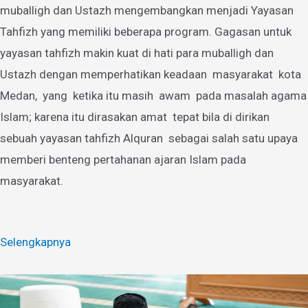
muballigh dan Ustazh mengembangkan menjadi Yayasan
Tahfizh yang memiliki beberapa program. Gagasan untuk
yayasan tahfizh makin kuat di hati para muballigh dan
Ustazh dengan memperhatikan keadaan masyarakat kota
Medan, yang ketika itu masih awam pada masalah agama
Islam; karena itu dirasakan amat tepat bila di dirikan
sebuah yayasan tahfizh Alquran sebagai salah satu upaya
memberi benteng pertahanan ajaran Islam pada
masyarakat.
Selengkapnya