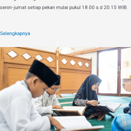
senin-jumat setiap pekan mulai pukul 18.00 s.d 20.15 WIB.
Selengkapnya