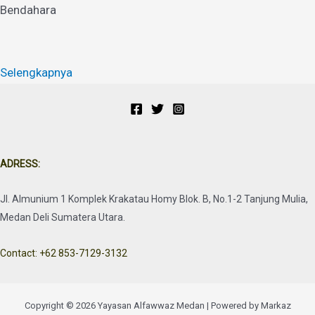
Bendahara
Selengkapnya
ADRESS:
Jl. Almunium 1 Komplek Krakatau Homy Blok. B, No.1-2 Tanjung Mulia,
Medan Deli Sumatera Utara.
Contact: +62 853-7129-3132
Copyright © 2026 Yayasan Alfawwaz Medan | Powered by Markaz