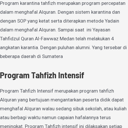
Program karantina tahfizh merupakan program percepatan
dalam menghafal Alquran. Dengan sistem karantina dan
dengan SOP yang ketat serta diterapkan metode Yadain
dalam menghafal Alquran. Sampai saat ini Yayasan
Tahfidzul Quran Al-Fawwaz Medan telah melakukan 4
angkatan karantia. Dengan puluhan alumni. Yang tersebar di
beberapa daerah di Sumatera
Program Tahfizh Intensif
Program Tahfizh Intensif merupakan program tahfizh
Alquran yang bertujuan mengantarkan peserta didik dapat
menghafal Alquran walau sedang sibuk sekolah, atau kuliah
atau berbagi waktu namun capaian hafalannya terus
meningkat. Program Tahfizh intensif ini dilaksakan setiap