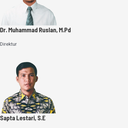
Dr. Muhammad Ruslan, M.Pd
Direktur
Sapta Lestari, S.E