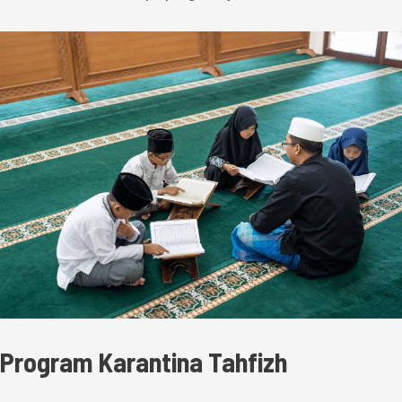
Program Karantina Tahfizh