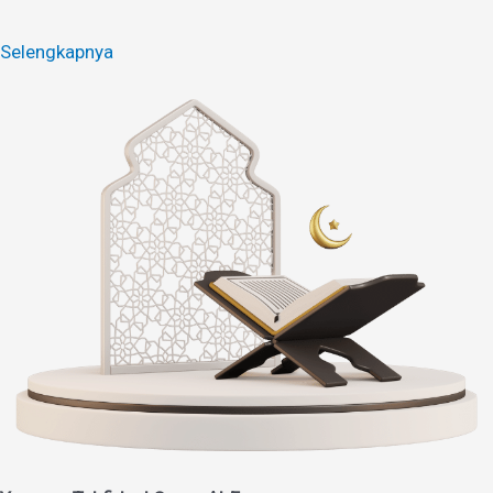
Selengkapnya