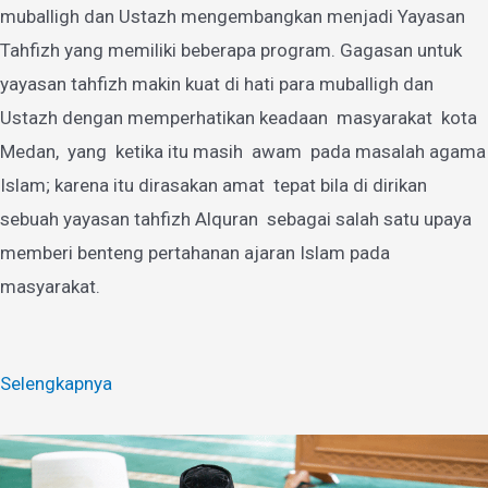
muballigh dan Ustazh mengembangkan menjadi Yayasan
Tahfizh yang memiliki beberapa program. Gagasan untuk
yayasan tahfizh makin kuat di hati para muballigh dan
Ustazh dengan memperhatikan keadaan masyarakat kota
Medan, yang ketika itu masih awam pada masalah agama
Islam; karena itu dirasakan amat tepat bila di dirikan
sebuah yayasan tahfizh Alquran sebagai salah satu upaya
memberi benteng pertahanan ajaran Islam pada
masyarakat.
Selengkapnya