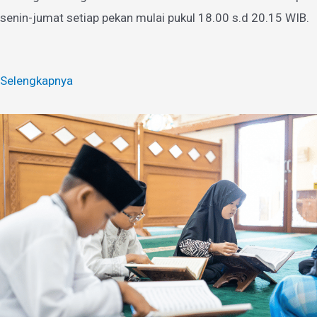
senin-jumat setiap pekan mulai pukul 18.00 s.d 20.15 WIB.
Selengkapnya