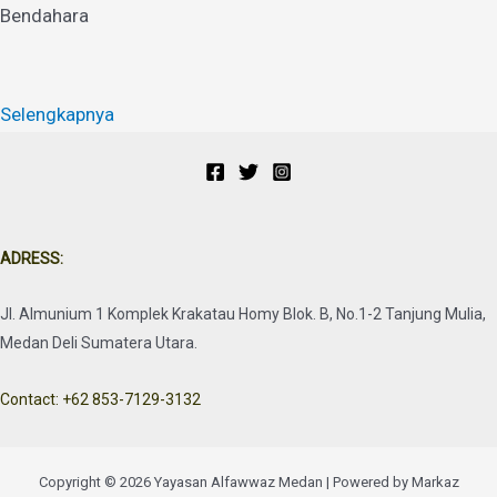
Bendahara
Selengkapnya
ADRESS:
Jl. Almunium 1 Komplek Krakatau Homy Blok. B, No.1-2 Tanjung Mulia,
Medan Deli Sumatera Utara.
Contact: +62 853-7129-3132
Copyright © 2026 Yayasan Alfawwaz Medan | Powered by Markaz