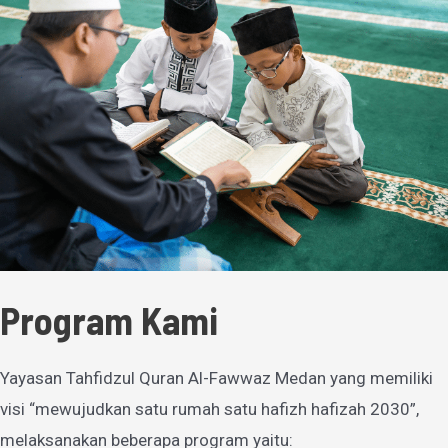
Program Kami
Yayasan Tahfidzul Quran Al-Fawwaz Medan yang memiliki
visi “mewujudkan satu rumah satu hafizh hafizah 2030”,
melaksanakan beberapa program yaitu: