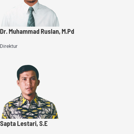
Dr. Muhammad Ruslan, M.Pd
Direktur
Sapta Lestari, S.E