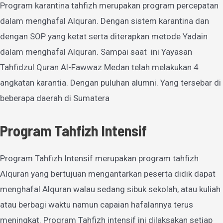
Program karantina tahfizh merupakan program percepatan
dalam menghafal Alquran. Dengan sistem karantina dan
dengan SOP yang ketat serta diterapkan metode Yadain
dalam menghafal Alquran. Sampai saat ini Yayasan
Tahfidzul Quran Al-Fawwaz Medan telah melakukan 4
angkatan karantia. Dengan puluhan alumni. Yang tersebar di
beberapa daerah di Sumatera
Program Tahfizh Intensif
Program Tahfizh Intensif merupakan program tahfizh
Alquran yang bertujuan mengantarkan peserta didik dapat
menghafal Alquran walau sedang sibuk sekolah, atau kuliah
atau berbagi waktu namun capaian hafalannya terus
meningkat. Program Tahfizh intensif ini dilaksakan setiap