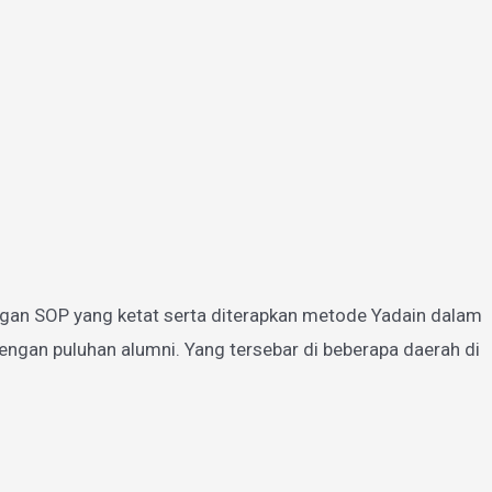
gan SOP yang ketat serta diterapkan metode Yadain dalam
ngan puluhan alumni. Yang tersebar di beberapa daerah di