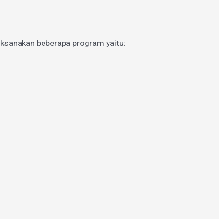
aksanakan beberapa program yaitu: