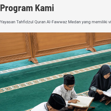
Program Kami
Yayasan Tahfidzul Quran Al-Fawwaz Medan yang memiliki vi