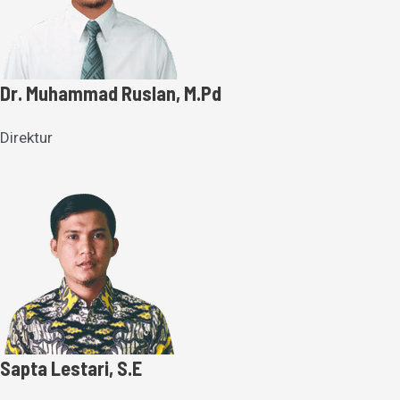
Dr. Muhammad Ruslan, M.Pd
Direktur
Sapta Lestari, S.E