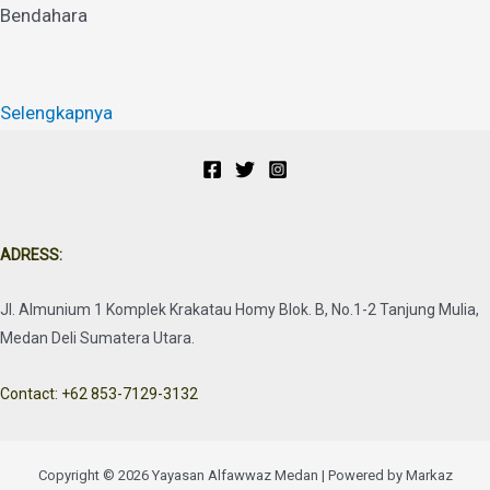
Bendahara
Selengkapnya
ADRESS:
Jl. Almunium 1 Komplek Krakatau Homy Blok. B, No.1-2 Tanjung Mulia,
Medan Deli Sumatera Utara.
Contact: +62 853-7129-3132
Copyright © 2026 Yayasan Alfawwaz Medan | Powered by Markaz