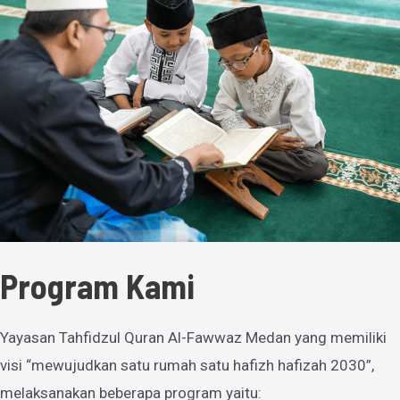
Program Kami
Yayasan Tahfidzul Quran Al-Fawwaz Medan yang memiliki
visi “mewujudkan satu rumah satu hafizh hafizah 2030”,
melaksanakan beberapa program yaitu: