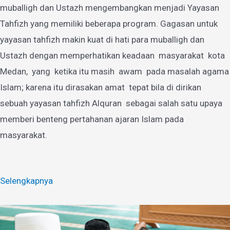
muballigh dan Ustazh mengembangkan menjadi Yayasan
Tahfizh yang memiliki beberapa program. Gagasan untuk
yayasan tahfizh makin kuat di hati para muballigh dan
Ustazh dengan memperhatikan keadaan masyarakat kota
Medan, yang ketika itu masih awam pada masalah agama
Islam; karena itu dirasakan amat tepat bila di dirikan
sebuah yayasan tahfizh Alquran sebagai salah satu upaya
memberi benteng pertahanan ajaran Islam pada
masyarakat.
Selengkapnya