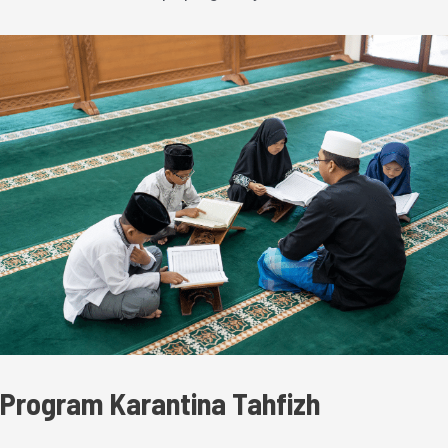
Program Karantina Tahfizh