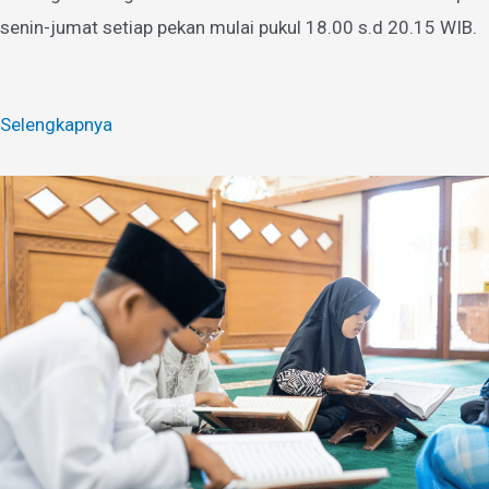
senin-jumat setiap pekan mulai pukul 18.00 s.d 20.15 WIB.
Selengkapnya