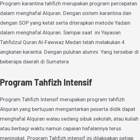
Program karantina tahfizh merupakan program percepatan
dalam menghafal Alquran. Dengan sistem karantina dan
dengan SOP yang ketat serta diterapkan metode Yadain
dalam menghafal Alquran. Sampai saat ini Yayasan
Tahfidzul Quran Al-Fawwaz Medan telah melakukan 4
angkatan karantia. Dengan puluhan alumni. Yang tersebar di
beberapa daerah di Sumatera
Program Tahfizh Intensif
Program Tahfizh Intensif merupakan program tahfizh
Alquran yang bertujuan mengantarkan peserta didik dapat
menghafal Alquran walau sedang sibuk sekolah, atau kuliah
atau berbagi waktu namun capaian hafalannya terus
meningkat. Program Tahfizh intensif ini dilaksakan setiap