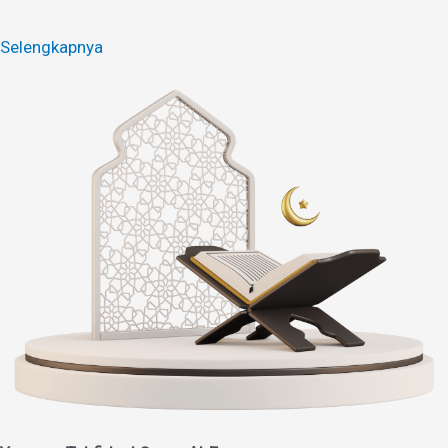
Selengkapnya