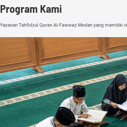
Program Kami
Yayasan Tahfidzul Quran Al-Fawwaz Medan yang memiliki vi