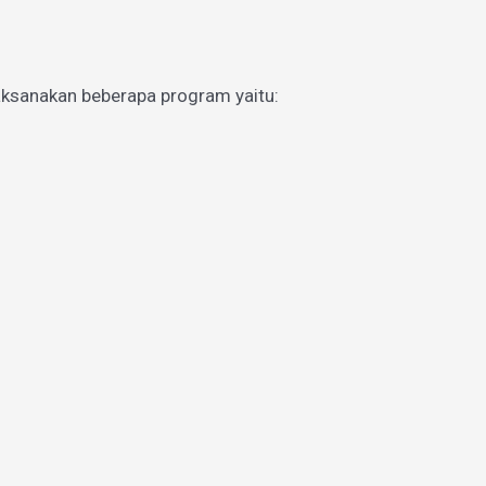
aksanakan beberapa program yaitu: