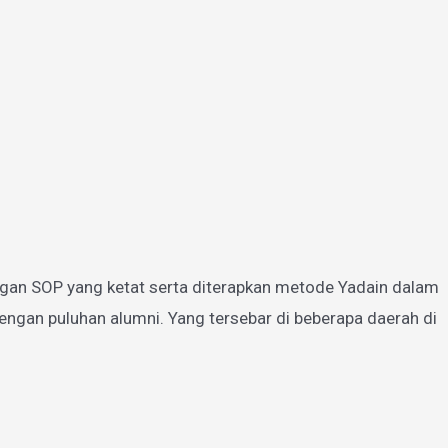
gan SOP yang ketat serta diterapkan metode Yadain dalam
ngan puluhan alumni. Yang tersebar di beberapa daerah di