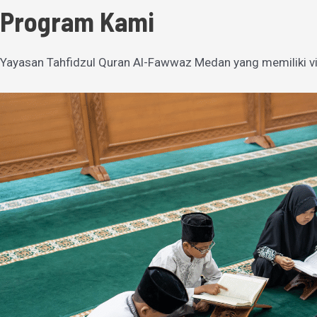
Program Kami
Yayasan Tahfidzul Quran Al-Fawwaz Medan yang memiliki vi