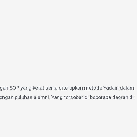
gan SOP yang ketat serta diterapkan metode Yadain dalam
ngan puluhan alumni. Yang tersebar di beberapa daerah di