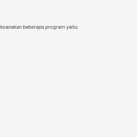
aksanakan beberapa program yaitu: