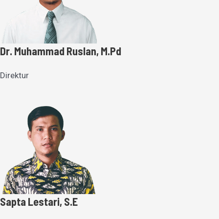
Dr. Muhammad Ruslan, M.Pd
Direktur
Sapta Lestari, S.E