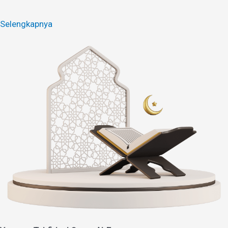
Selengkapnya