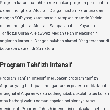
Program karantina tahfizh merupakan program percepatan
dalam menghafal Alquran. Dengan sistem karantina dan
dengan SOP yang ketat serta diterapkan metode Yadain
dalam menghafal Alquran. Sampai saat ini Yayasan
Tahfidzul Quran Al-Fawwaz Medan telah melakukan 4
angkatan karantia. Dengan puluhan alumni. Yang tersebar di
beberapa daerah di Sumatera
Program Tahfizh Intensif
Program Tahfizh Intensif merupakan program tahfizh
Alquran yang bertujuan mengantarkan peserta didik dapat
menghafal Alquran walau sedang sibuk sekolah, atau kuliah
atau berbagi waktu namun capaian hafalannya terus
meningkat. Program Tahfizh intensif ini dilaksakan setiap