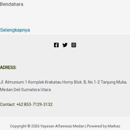
Bendahara
Selengkapnya
ADRESS:
Jl. Almunium 1 Komplek Krakatau Homy Blok. B, No.1-2 Tanjung Mulia,
Medan Deli Sumatera Utara.
Contact: +62 853-7129-3132
Copyright © 2026 Yayasan Alfawwaz Medan | Powered by Markaz