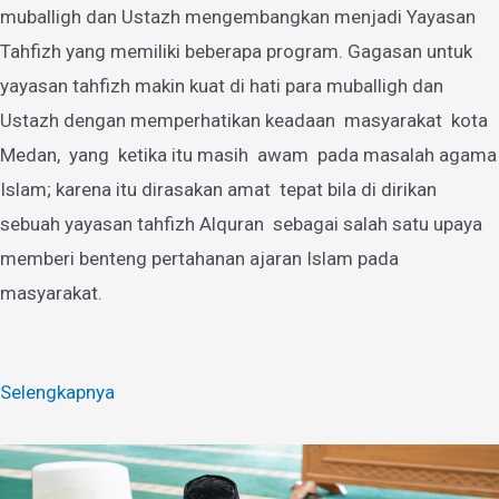
muballigh dan Ustazh mengembangkan menjadi Yayasan
Tahfizh yang memiliki beberapa program. Gagasan untuk
yayasan tahfizh makin kuat di hati para muballigh dan
Ustazh dengan memperhatikan keadaan masyarakat kota
Medan, yang ketika itu masih awam pada masalah agama
Islam; karena itu dirasakan amat tepat bila di dirikan
sebuah yayasan tahfizh Alquran sebagai salah satu upaya
memberi benteng pertahanan ajaran Islam pada
masyarakat.
Selengkapnya