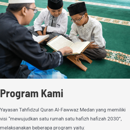
Program Kami
Yayasan Tahfidzul Quran Al-Fawwaz Medan yang memiliki
visi “mewujudkan satu rumah satu hafizh hafizah 2030”,
melaksanakan beberapa program yaitu: