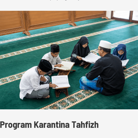
Program Karantina Tahfizh