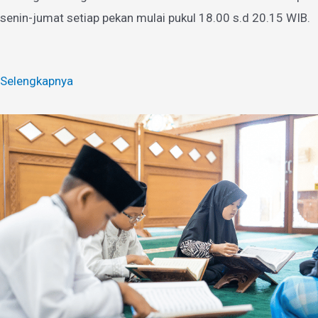
senin-jumat setiap pekan mulai pukul 18.00 s.d 20.15 WIB.
Selengkapnya