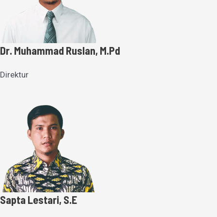
Dr. Muhammad Ruslan, M.Pd
Direktur
Sapta Lestari, S.E