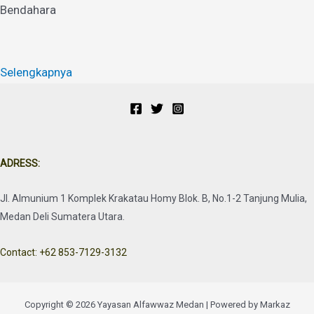
Bendahara
Selengkapnya
ADRESS:
Jl. Almunium 1 Komplek Krakatau Homy Blok. B, No.1-2 Tanjung Mulia,
Medan Deli Sumatera Utara.
Contact: +62 853-7129-3132
Copyright © 2026 Yayasan Alfawwaz Medan | Powered by Markaz