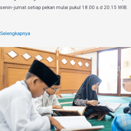
senin-jumat setiap pekan mulai pukul 18.00 s.d 20.15 WIB.
Selengkapnya