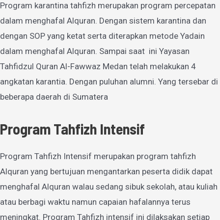
Program karantina tahfizh merupakan program percepatan
dalam menghafal Alquran. Dengan sistem karantina dan
dengan SOP yang ketat serta diterapkan metode Yadain
dalam menghafal Alquran. Sampai saat ini Yayasan
Tahfidzul Quran Al-Fawwaz Medan telah melakukan 4
angkatan karantia. Dengan puluhan alumni. Yang tersebar di
beberapa daerah di Sumatera
Program Tahfizh Intensif
Program Tahfizh Intensif merupakan program tahfizh
Alquran yang bertujuan mengantarkan peserta didik dapat
menghafal Alquran walau sedang sibuk sekolah, atau kuliah
atau berbagi waktu namun capaian hafalannya terus
meningkat. Program Tahfizh intensif ini dilaksakan setiap