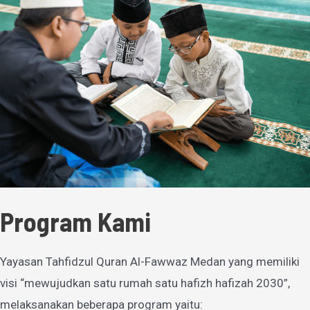
Program Kami
Yayasan Tahfidzul Quran Al-Fawwaz Medan yang memiliki
visi “mewujudkan satu rumah satu hafizh hafizah 2030”,
melaksanakan beberapa program yaitu: