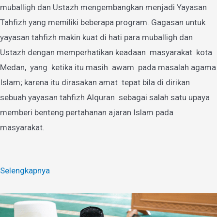
muballigh dan Ustazh mengembangkan menjadi Yayasan
Tahfizh yang memiliki beberapa program. Gagasan untuk
yayasan tahfizh makin kuat di hati para muballigh dan
Ustazh dengan memperhatikan keadaan masyarakat kota
Medan, yang ketika itu masih awam pada masalah agama
Islam; karena itu dirasakan amat tepat bila di dirikan
sebuah yayasan tahfizh Alquran sebagai salah satu upaya
memberi benteng pertahanan ajaran Islam pada
masyarakat.
Selengkapnya