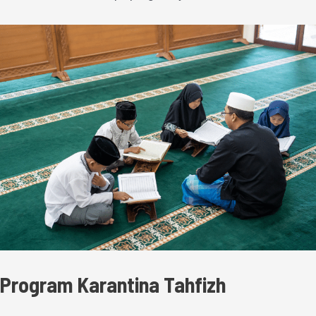
Program Karantina Tahfizh