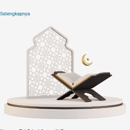
Selengkapnya