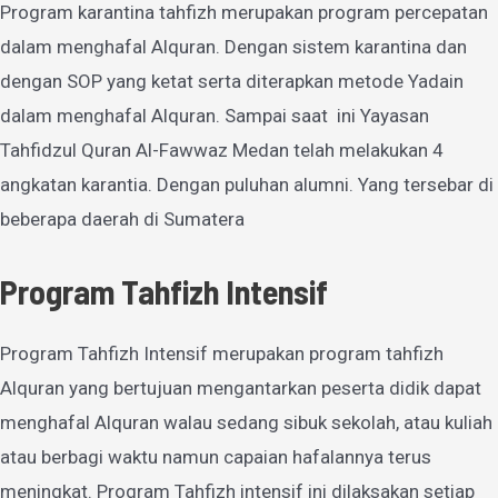
Program karantina tahfizh merupakan program percepatan
dalam menghafal Alquran. Dengan sistem karantina dan
dengan SOP yang ketat serta diterapkan metode Yadain
dalam menghafal Alquran. Sampai saat ini Yayasan
Tahfidzul Quran Al-Fawwaz Medan telah melakukan 4
angkatan karantia. Dengan puluhan alumni. Yang tersebar di
beberapa daerah di Sumatera
Program Tahfizh Intensif
Program Tahfizh Intensif merupakan program tahfizh
Alquran yang bertujuan mengantarkan peserta didik dapat
menghafal Alquran walau sedang sibuk sekolah, atau kuliah
atau berbagi waktu namun capaian hafalannya terus
meningkat. Program Tahfizh intensif ini dilaksakan setiap