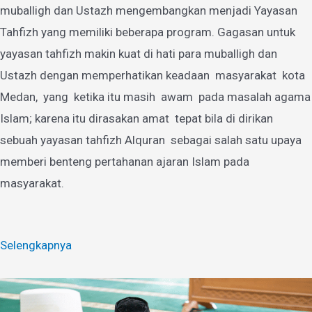
muballigh dan Ustazh mengembangkan menjadi Yayasan
Tahfizh yang memiliki beberapa program. Gagasan untuk
yayasan tahfizh makin kuat di hati para muballigh dan
Ustazh dengan memperhatikan keadaan masyarakat kota
Medan, yang ketika itu masih awam pada masalah agama
Islam; karena itu dirasakan amat tepat bila di dirikan
sebuah yayasan tahfizh Alquran sebagai salah satu upaya
memberi benteng pertahanan ajaran Islam pada
masyarakat.
Selengkapnya