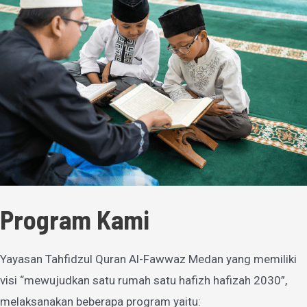
Program Kami
Yayasan Tahfidzul Quran Al-Fawwaz Medan yang memiliki
visi “mewujudkan satu rumah satu hafizh hafizah 2030”,
melaksanakan beberapa program yaitu: