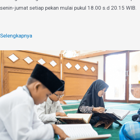
senin-jumat setiap pekan mulai pukul 18.00 s.d 20.15 WIB.
Selengkapnya