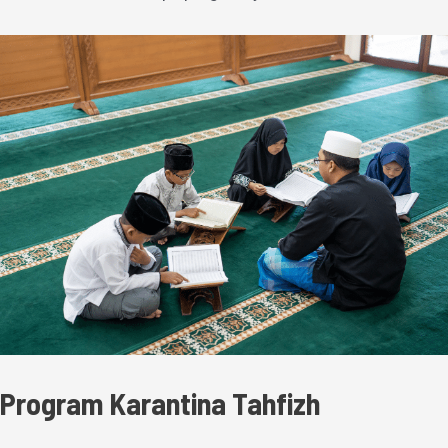
Program Karantina Tahfizh