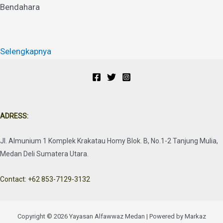
Bendahara
Selengkapnya
ADRESS:
Jl. Almunium 1 Komplek Krakatau Homy Blok. B, No.1-2 Tanjung Mulia,
Medan Deli Sumatera Utara.
Contact: +62 853-7129-3132
Copyright © 2026 Yayasan Alfawwaz Medan | Powered by Markaz