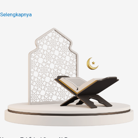
Selengkapnya