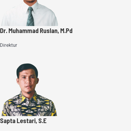
Dr. Muhammad Ruslan, M.Pd
Direktur
Sapta Lestari, S.E