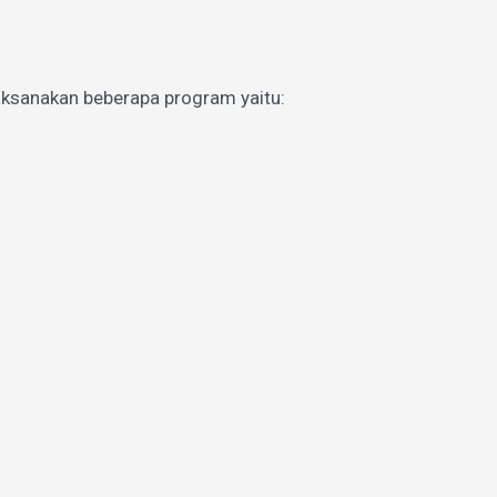
aksanakan beberapa program yaitu: