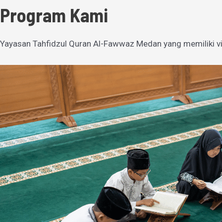
Program Kami
Yayasan Tahfidzul Quran Al-Fawwaz Medan yang memiliki vi