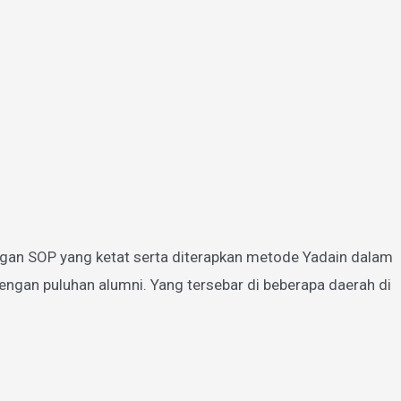
gan SOP yang ketat serta diterapkan metode Yadain dalam
ngan puluhan alumni. Yang tersebar di beberapa daerah di