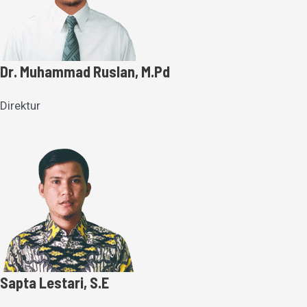
Dr. Muhammad Ruslan, M.Pd
Direktur
Sapta Lestari, S.E