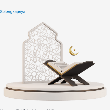
Selengkapnya