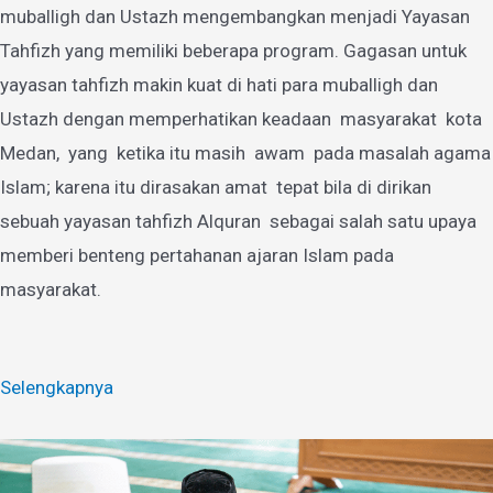
muballigh dan Ustazh mengembangkan menjadi Yayasan
Tahfizh yang memiliki beberapa program. Gagasan untuk
yayasan tahfizh makin kuat di hati para muballigh dan
Ustazh dengan memperhatikan keadaan masyarakat kota
Medan, yang ketika itu masih awam pada masalah agama
Islam; karena itu dirasakan amat tepat bila di dirikan
sebuah yayasan tahfizh Alquran sebagai salah satu upaya
memberi benteng pertahanan ajaran Islam pada
masyarakat.
Selengkapnya