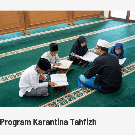
Program Karantina Tahfizh