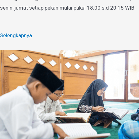
senin-jumat setiap pekan mulai pukul 18.00 s.d 20.15 WIB.
Selengkapnya