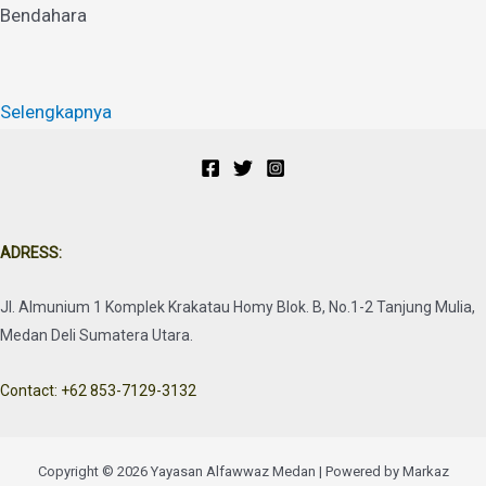
Bendahara
Selengkapnya
ADRESS:
Jl. Almunium 1 Komplek Krakatau Homy Blok. B, No.1-2 Tanjung Mulia,
Medan Deli Sumatera Utara.
Contact: +62 853-7129-3132
Copyright © 2026 Yayasan Alfawwaz Medan | Powered by Markaz