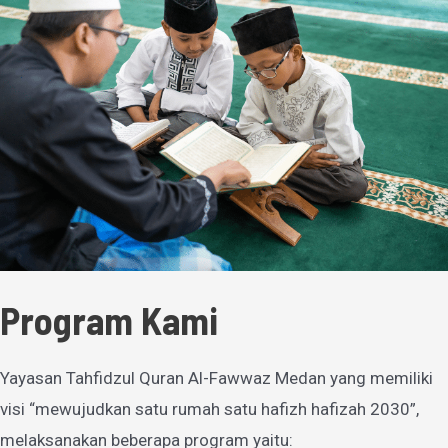
Program Kami
Yayasan Tahfidzul Quran Al-Fawwaz Medan yang memiliki
visi “mewujudkan satu rumah satu hafizh hafizah 2030”,
melaksanakan beberapa program yaitu: