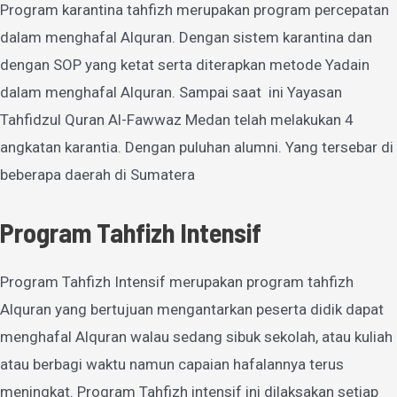
Program karantina tahfizh merupakan program percepatan
dalam menghafal Alquran. Dengan sistem karantina dan
dengan SOP yang ketat serta diterapkan metode Yadain
dalam menghafal Alquran. Sampai saat ini Yayasan
Tahfidzul Quran Al-Fawwaz Medan telah melakukan 4
angkatan karantia. Dengan puluhan alumni. Yang tersebar di
beberapa daerah di Sumatera
Program Tahfizh Intensif
Program Tahfizh Intensif merupakan program tahfizh
Alquran yang bertujuan mengantarkan peserta didik dapat
menghafal Alquran walau sedang sibuk sekolah, atau kuliah
atau berbagi waktu namun capaian hafalannya terus
meningkat. Program Tahfizh intensif ini dilaksakan setiap