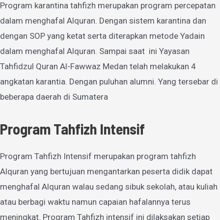
Program karantina tahfizh merupakan program percepatan
dalam menghafal Alquran. Dengan sistem karantina dan
dengan SOP yang ketat serta diterapkan metode Yadain
dalam menghafal Alquran. Sampai saat ini Yayasan
Tahfidzul Quran Al-Fawwaz Medan telah melakukan 4
angkatan karantia. Dengan puluhan alumni. Yang tersebar di
beberapa daerah di Sumatera
Program Tahfizh Intensif
Program Tahfizh Intensif merupakan program tahfizh
Alquran yang bertujuan mengantarkan peserta didik dapat
menghafal Alquran walau sedang sibuk sekolah, atau kuliah
atau berbagi waktu namun capaian hafalannya terus
meningkat. Program Tahfizh intensif ini dilaksakan setiap