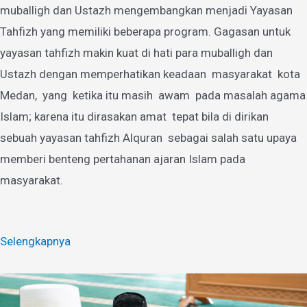
muballigh dan Ustazh mengembangkan menjadi Yayasan
Tahfizh yang memiliki beberapa program. Gagasan untuk
yayasan tahfizh makin kuat di hati para muballigh dan
Ustazh dengan memperhatikan keadaan masyarakat kota
Medan, yang ketika itu masih awam pada masalah agama
Islam; karena itu dirasakan amat tepat bila di dirikan
sebuah yayasan tahfizh Alquran sebagai salah satu upaya
memberi benteng pertahanan ajaran Islam pada
masyarakat.
Selengkapnya