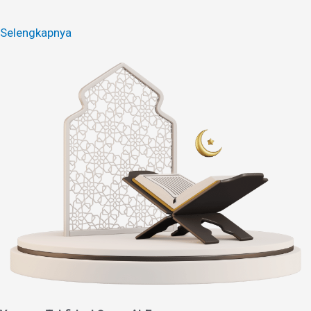
Selengkapnya