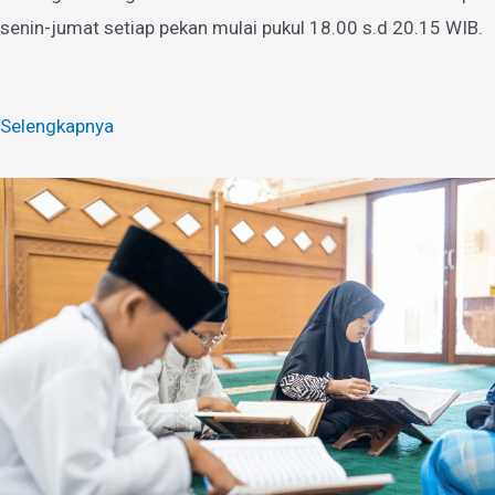
senin-jumat setiap pekan mulai pukul 18.00 s.d 20.15 WIB.
Selengkapnya