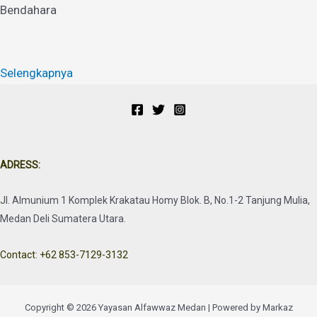
Bendahara
Selengkapnya
ADRESS:
Jl. Almunium 1 Komplek Krakatau Homy Blok. B, No.1-2 Tanjung Mulia,
Medan Deli Sumatera Utara.
Contact: +62 853-7129-3132
Copyright © 2026 Yayasan Alfawwaz Medan | Powered by Markaz