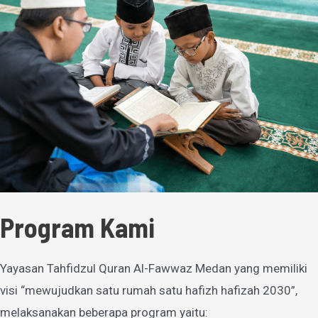
Program Kami
Yayasan Tahfidzul Quran Al-Fawwaz Medan yang memiliki
visi “mewujudkan satu rumah satu hafizh hafizah 2030”,
melaksanakan beberapa program yaitu: