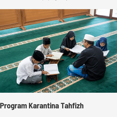
Program Karantina Tahfizh