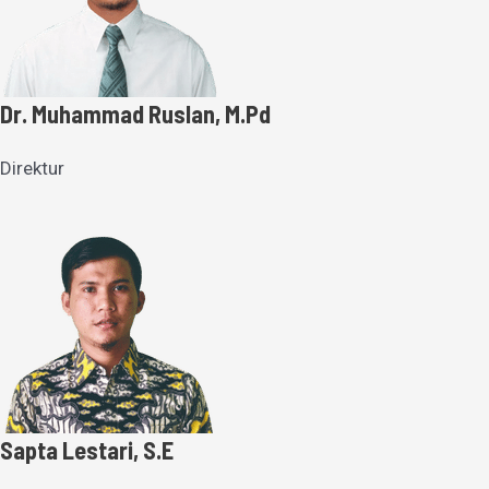
Dr. Muhammad Ruslan, M.Pd
Direktur
Sapta Lestari, S.E